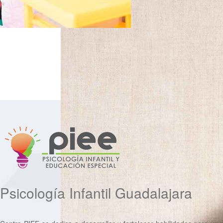
Psicología Infantil Guadalajara